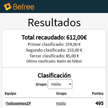
Resultados
Total recaudado: 612,00€
Primer clasificado: 374,00 €
Segundo clasificado: 153,00 €
Tercer clasificado: 85,00 €
Último clasificado: Balón de fútbol
Clasificación
Grupo:
Equipo
Grupo
Puntos
495
•
TodossemosZP
Palillo