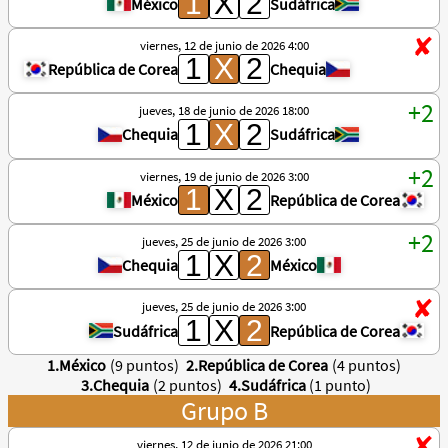
México
Sudáfrica
viernes, 12 de junio de 2026 4:00
República de Corea
Chequia
jueves, 18 de junio de 2026 18:00
Chequia
Sudáfrica
viernes, 19 de junio de 2026 3:00
México
República de Corea
jueves, 25 de junio de 2026 3:00
Chequia
México
jueves, 25 de junio de 2026 3:00
Sudáfrica
República de Corea
1.México
(9 puntos)
2.República de Corea
(4 puntos)
3.Chequia
(2 puntos)
4.Sudáfrica
(1 punto)
Grupo B
viernes, 12 de junio de 2026 21:00