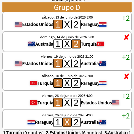
Grupo D
sábado, 13 de junio de 2026 3:00
Estados Unidos
Paraguay
domingo, 14 de junio de 2026 6:00
Australia
Turquía
viernes, 19 de junio de 2026 21:00
Estados Unidos
Australia
sábado, 20 de junio de 2026 5:00
Turquía
Paraguay
viernes, 26 de junio de 2026 4:00
Turquía
Estados Unidos
viernes, 26 de junio de 2026 4:00
Paraguay
Australia
1.Turquía
(9 puntos)
2.Estados Unidos
(6 puntos)
3.Australia
(1