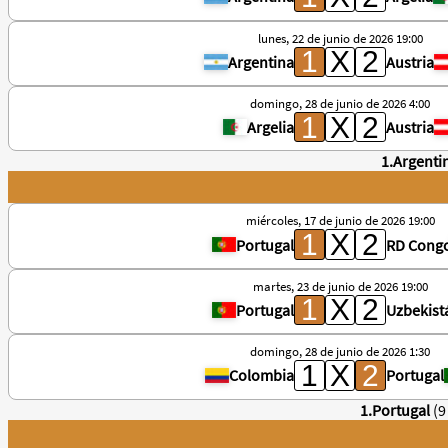
lunes, 22 de junio de 2026 19:00
Argentina
Austria
domingo, 28 de junio de 2026 4:00
Argelia
Austria
1.Argenti
miércoles, 17 de junio de 2026 19:00
Portugal
RD Cong
martes, 23 de junio de 2026 19:00
Portugal
Uzbekist
domingo, 28 de junio de 2026 1:30
Colombia
Portugal
1.Portugal
(9