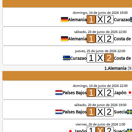
domingo, 14 de junio de 2026 19:00
Alemania
Curazao
sábado, 20 de junio de 2026 22:00
Alemania
Costa de 
jueves, 25 de junio de 2026 22:00
Curazao
Costa de 
1.Alemania
(9
domingo, 14 de junio de 2026 22:00
Países Bajos
Japón
sábado, 20 de junio de 2026 19:00
Países Bajos
Suecia
viernes, 26 de junio de 2026 1:00
Japón
Suecia