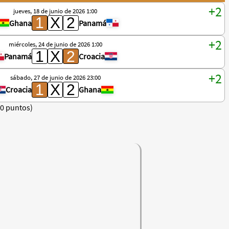
jueves, 18 de junio de 2026 1:00
Ghana
Panamá
miércoles, 24 de junio de 2026 1:00
Panamá
Croacia
sábado, 27 de junio de 2026 23:00
Croacia
Ghana
(0 puntos)