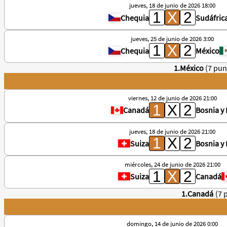
jueves, 18 de junio de 2026 18:00
Chequia
Sudáfric
jueves, 25 de junio de 2026 3:00
Chequia
México
1.México
(7 pun
viernes, 12 de junio de 2026 21:00
Canadá
Bosnia y
jueves, 18 de junio de 2026 21:00
Suiza
Bosnia y
miércoles, 24 de junio de 2026 21:00
Suiza
Canadá
1.Canadá
(7 
domingo, 14 de junio de 2026 0:00