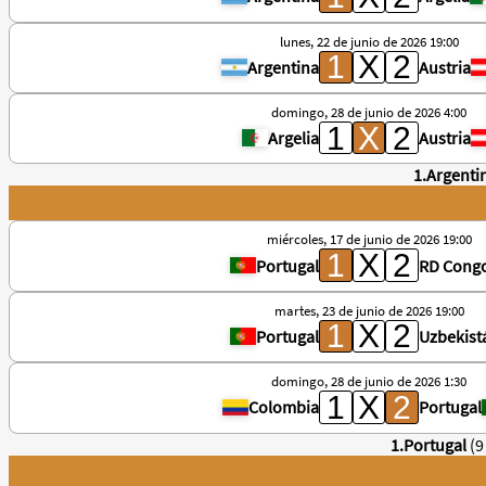
lunes, 22 de junio de 2026 19:00
Argentina
Austria
domingo, 28 de junio de 2026 4:00
Argelia
Austria
1.Argenti
miércoles, 17 de junio de 2026 19:00
Portugal
RD Cong
martes, 23 de junio de 2026 19:00
Portugal
Uzbekist
domingo, 28 de junio de 2026 1:30
Colombia
Portugal
1.Portugal
(9