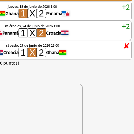
jueves, 18 de junio de 2026 1:00
Ghana
Panamá
miércoles, 24 de junio de 2026 1:00
Panamá
Croacia
sábado, 27 de junio de 2026 23:00
Croacia
Ghana
(0 puntos)