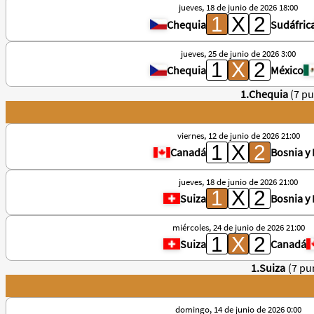
jueves, 18 de junio de 2026 18:00
Chequia
Sudáfric
jueves, 25 de junio de 2026 3:00
Chequia
México
1.Chequia
(7 p
viernes, 12 de junio de 2026 21:00
Canadá
Bosnia y
jueves, 18 de junio de 2026 21:00
Suiza
Bosnia y
miércoles, 24 de junio de 2026 21:00
Suiza
Canadá
1.Suiza
(7 pu
domingo, 14 de junio de 2026 0:00