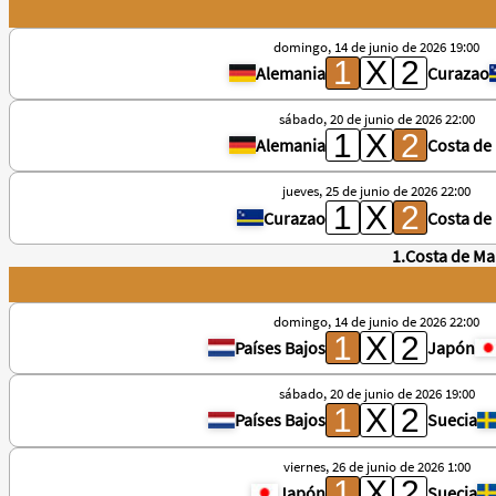
domingo, 14 de junio de 2026 19:00
Alemania
Curazao
sábado, 20 de junio de 2026 22:00
Alemania
Costa de 
jueves, 25 de junio de 2026 22:00
Curazao
Costa de 
1.Costa de Mar
domingo, 14 de junio de 2026 22:00
Países Bajos
Japón
sábado, 20 de junio de 2026 19:00
Países Bajos
Suecia
viernes, 26 de junio de 2026 1:00
Japón
Suecia