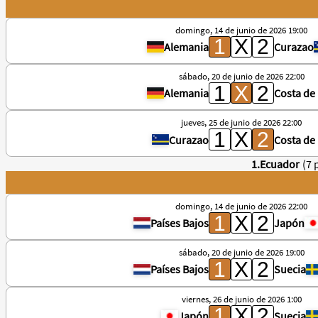
domingo, 14 de junio de 2026 19:00
Alemania
Curazao
sábado, 20 de junio de 2026 22:00
Alemania
Costa de 
jueves, 25 de junio de 2026 22:00
Curazao
Costa de 
1.Ecuador
(7 
domingo, 14 de junio de 2026 22:00
Países Bajos
Japón
sábado, 20 de junio de 2026 19:00
Países Bajos
Suecia
viernes, 26 de junio de 2026 1:00
Japón
Suecia