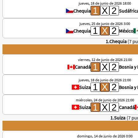
jueves, 18 de junio de 2026 18:00
Chequia
Sudáfric
jueves, 25 de junio de 2026 3:00
Chequia
México
1.Chequia
(7 p
viernes, 12 de junio de 2026 21:00
Canadá
Bosnia y
jueves, 18 de junio de 2026 21:00
Suiza
Bosnia y
miércoles, 24 de junio de 2026 21:00
Suiza
Canadá
1.Suiza
(7 pu
domingo, 14 de junio de 2026 0:00