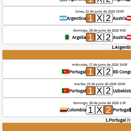
lunes, 22 de junio de 2026 19:00
Argentina
Austria
domingo, 28 de junio de 2026 4:00
Argelia
Austria
1.Argenti
miércoles, 17 de junio de 2026 19:00
Portugal
RD Cong
martes, 23 de junio de 2026 19:00
Portugal
Uzbekist
domingo, 28 de junio de 2026 1:30
Colombia
Portugal
1.Portugal
(9