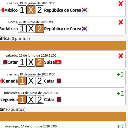
viernes, 19 de junio de 2026 3:00
México
República de Corea
jueves, 25 de junio de 2026 3:00
Sudáfrica
República de Corea
frica
(0 puntos)
sábado, 13 de junio de 2026 21:00
Catar
Suiza
viernes, 19 de junio de 2026 0:00
Canadá
Catar
miércoles, 24 de junio de 2026 21:00
rzegovina
Catar
tar
(0 puntos)
domingo, 14 de junio de 2026 3:00