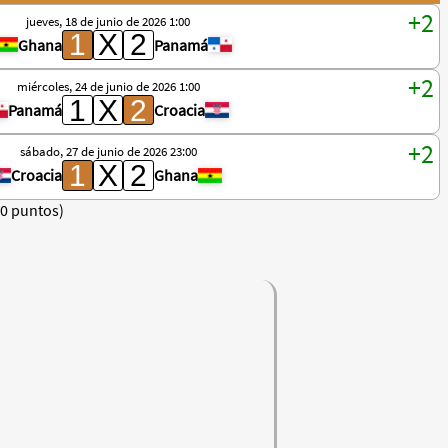
jueves, 18 de junio de 2026 1:00
Ghana
Panamá
miércoles, 24 de junio de 2026 1:00
Panamá
Croacia
sábado, 27 de junio de 2026 23:00
Croacia
Ghana
(0 puntos)