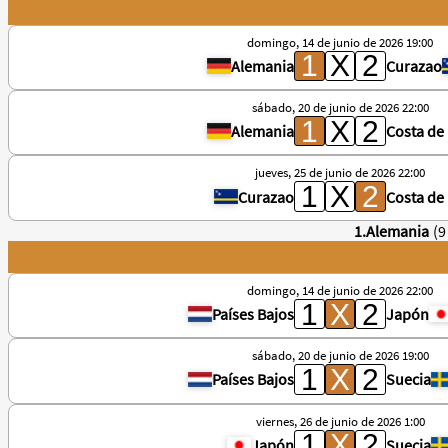
domingo, 14 de junio de 2026 19:00
Alemania
Curazao
sábado, 20 de junio de 2026 22:00
Alemania
Costa de 
jueves, 25 de junio de 2026 22:00
Curazao
Costa de 
1.Alemania
(9
domingo, 14 de junio de 2026 22:00
Países Bajos
Japón
sábado, 20 de junio de 2026 19:00
Países Bajos
Suecia
viernes, 26 de junio de 2026 1:00
Japón
Suecia