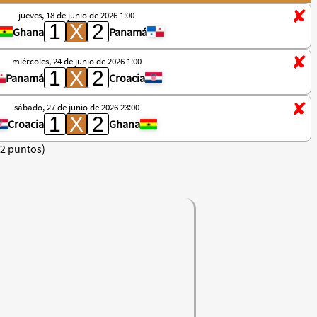
jueves, 18 de junio de 2026 1:00
Ghana
Panamá
miércoles, 24 de junio de 2026 1:00
Panamá
Croacia
sábado, 27 de junio de 2026 23:00
Croacia
Ghana
(2 puntos)