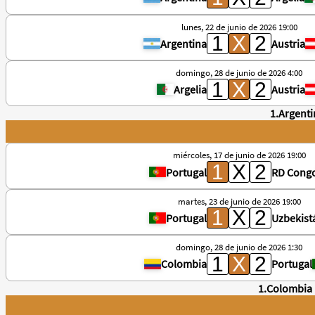
lunes, 22 de junio de 2026 19:00
Argentina
Austria
domingo, 28 de junio de 2026 4:00
Argelia
Austria
1.Argent
miércoles, 17 de junio de 2026 19:00
Portugal
RD Cong
martes, 23 de junio de 2026 19:00
Portugal
Uzbekist
domingo, 28 de junio de 2026 1:30
Colombia
Portugal
1.Colombia