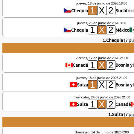
jueves, 18 de junio de 2026 18:00
Chequia
Sudáfric
jueves, 25 de junio de 2026 3:00
Chequia
México
1.Chequia
(7 p
viernes, 12 de junio de 2026 21:00
Canadá
Bosnia y
jueves, 18 de junio de 2026 21:00
Suiza
Bosnia y
miércoles, 24 de junio de 2026 21:00
Suiza
Canadá
1.Suiza
(7 p
domingo, 14 de junio de 2026 0:00