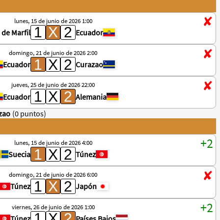
lunes, 15 de junio de 2026 1:00
 de Marfil
Ecuador
domingo, 21 de junio de 2026 2:00
Ecuador
Curazao
jueves, 25 de junio de 2026 22:00
Ecuador
Alemania
zao
(0 puntos)
lunes, 15 de junio de 2026 4:00
Suecia
Túnez
domingo, 21 de junio de 2026 6:00
Túnez
Japón
viernes, 26 de junio de 2026 1:00
Túnez
Países Bajos